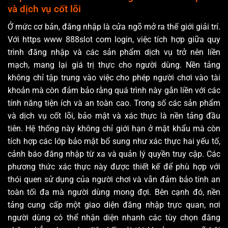
và dịch vụ cốt lõi
Ở mức cơ bản, đăng nhập là cửa ngõ mở ra thế giới giải trí.
Với https www 888slot com login, việc tích hợp giữa quy
trình đăng nhập và các sản phẩm dịch vụ trở nên liền
mạch, mang lại giá trị thực cho người dùng. Nền tảng
không chỉ tập trung vào việc cho phép người chơi vào tài
khoản mà còn đảm bảo rằng quá trình này gắn liền với các
tính năng tiện ích và an toàn cao. Trong số các sản phẩm
và dịch vụ cốt lõi, bảo mật và xác thực là nền tảng đầu
tiên. Hệ thống này không chỉ giới hạn ở mật khẩu mà còn
tích hợp các lớp bảo mật bổ sung như xác thực hai yếu tố,
cảnh báo đăng nhập từ xa và quản lý quyền truy cập. Các
phương thức xác thực này được thiết kế để phù hợp với
thói quen sử dụng của người chơi và vẫn đảm bảo tính an
toàn tối đa mà người dùng mong đợi. Bên cạnh đó, nền
tảng cung cấp một giao diện đăng nhập trực quan, nơi
người dùng có thể nhận diện nhanh các tùy chọn đăng