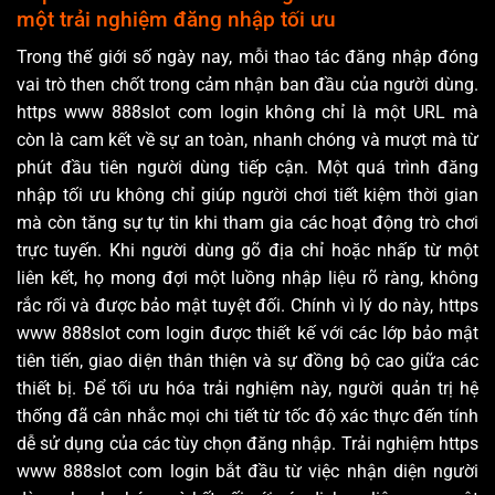
một trải nghiệm đăng nhập tối ưu
Trong thế giới số ngày nay, mỗi thao tác đăng nhập đóng
vai trò then chốt trong cảm nhận ban đầu của người dùng.
https www 888slot com login không chỉ là một URL mà
còn là cam kết về sự an toàn, nhanh chóng và mượt mà từ
phút đầu tiên người dùng tiếp cận. Một quá trình đăng
nhập tối ưu không chỉ giúp người chơi tiết kiệm thời gian
mà còn tăng sự tự tin khi tham gia các hoạt động trò chơi
trực tuyến. Khi người dùng gõ địa chỉ hoặc nhấp từ một
liên kết, họ mong đợi một luồng nhập liệu rõ ràng, không
rắc rối và được bảo mật tuyệt đối. Chính vì lý do này, https
www 888slot com login được thiết kế với các lớp bảo mật
tiên tiến, giao diện thân thiện và sự đồng bộ cao giữa các
thiết bị. Để tối ưu hóa trải nghiệm này, người quản trị hệ
thống đã cân nhắc mọi chi tiết từ tốc độ xác thực đến tính
dễ sử dụng của các tùy chọn đăng nhập. Trải nghiệm https
www 888slot com login bắt đầu từ việc nhận diện người