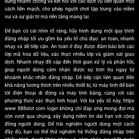
dùng nhanh chóng và kết nối với các dịch vụ liên quan một
cách liền mạch, cho phép người chơi tập trung vào niềm
vui và sự giải trí mà nền tảng mang lại.
Để bạn có cái nhìn rõ ràng, hãy hình dung một quy trình
đăng nhập tối ưu gồm ba yếu tố chủ đạo: an toàn, nhanh
nhạy và dễ tiếp cận. An toàn ở đây được đảm bảo bởi các
lớp mã hóa dữ liệu, xác thực nhiều lớp và giám sát giao
dịch. Nhanh nhạy đề cập đến thời gian xử lý và phản hồi,
giúp người dùng cảm nhận được sự trơn tru ngay từ
khoảnh khắc nhấn đăng nhập. Dễ tiếp cận liên quan đến
khả năng tương thích trên nhiều thiết bị, từ máy tính để bàn
tới điện thoại di động và máy tính bảng, cùng với các
phương thức xác thực linh hoạt. Với ba yếu tố này, https
www 888slot com login không chỉ đáp ứng mong đợi mà
còn vượt qua chúng, xây dựng niềm tin dài hạn với cộng
đồng người dùng. Để trải nghiệm người dùng một cách
đầy đủ, bạn có thể thử nghiệm hệ thống đăng nhập trên