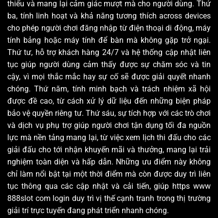
thiểu và mang lại cảm giác mượt mà cho người dùng. Thứ
ba, tính linh hoạt và khả năng tương thích across devices
cho phép người chơi đăng nhập từ điện thoại di động, máy
tính bảng hoặc máy tính để bàn mà không gặp trở ngại.
Thứ tư, hỗ trợ khách hàng 24/7 và hệ thống cập nhật liên
tục giúp người dùng cảm thấy được sự chăm sóc và tin
cậy, vì mọi thắc mắc hay sự cố sẽ được giải quyết nhanh
chóng. Thứ năm, tính minh bạch và trách nhiệm xã hội
được đề cao, từ cách xử lý dữ liệu đến những biện pháp
bảo vệ quyền riêng tư. Thứ sáu, sự tích hợp với các trò chơi
và dịch vụ phụ trợ giúp người chơi tận dụng tối đa nguồn
lực mà nền tảng mang lại, từ việc xem lịch thi đấu cho các
giải đấu cho tới nhận khuyến mãi và thưởng, mang lại trải
nghiệm toàn diện và hấp dẫn. Những ưu điểm này không
chỉ làm nổi bật tại một thời điểm mà còn được duy trì liên
tục thông qua các cập nhật và cải tiến, giúp https www
888slot com login duy trì vị thế cạnh tranh trong thị trường
giải trí trực tuyến đang phát triển nhanh chóng.